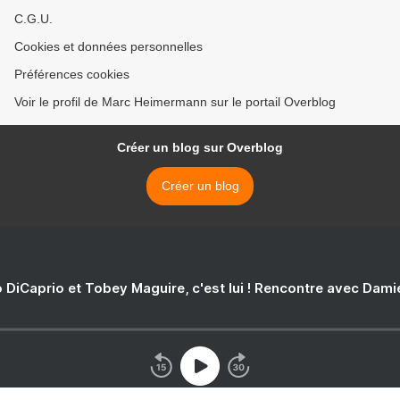
C.G.U.
Cookies et données personnelles
Préférences cookies
Voir le profil de Marc Heimermann sur le portail Overblog
Créer un blog sur Overblog
Créer un blog
 DiCaprio et Tobey Maguire, c'est lui ! Rencontre avec Dam