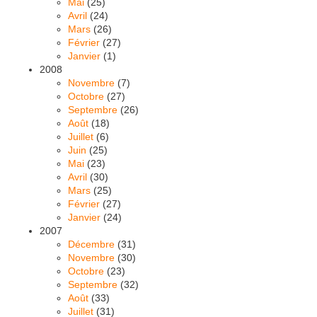
Mai
(25)
Avril
(24)
Mars
(26)
Février
(27)
Janvier
(1)
2008
Novembre
(7)
Octobre
(27)
Septembre
(26)
Août
(18)
Juillet
(6)
Juin
(25)
Mai
(23)
Avril
(30)
Mars
(25)
Février
(27)
Janvier
(24)
2007
Décembre
(31)
Novembre
(30)
Octobre
(23)
Septembre
(32)
Août
(33)
Juillet
(31)