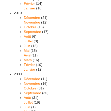
Février
(14)
Janvier
(18)
2010
Décembre
(21)
Novembre
(12)
Octobre
(16)
Septembre
(17)
Août
(6)
Juillet
(9)
Juin
(15)
Mai
(15)
Avril
(11)
Mars
(16)
Février
(10)
Janvier
(12)
2009
Décembre
(11)
Novembre
(16)
Octobre
(31)
Septembre
(30)
Août
(31)
Juillet
(19)
Juin
(1)