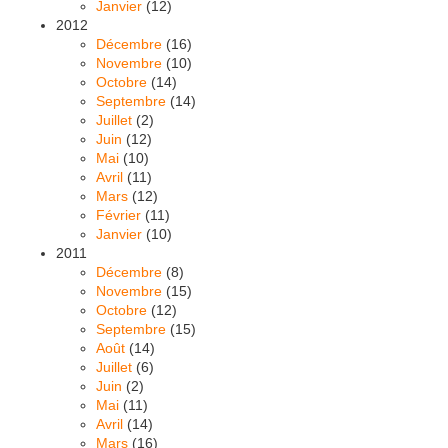
Janvier
(12)
2012
Décembre
(16)
Novembre
(10)
Octobre
(14)
Septembre
(14)
Juillet
(2)
Juin
(12)
Mai
(10)
Avril
(11)
Mars
(12)
Février
(11)
Janvier
(10)
2011
Décembre
(8)
Novembre
(15)
Octobre
(12)
Septembre
(15)
Août
(14)
Juillet
(6)
Juin
(2)
Mai
(11)
Avril
(14)
Mars
(16)