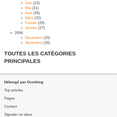
Juin
(23)
Mai
(31)
Avril
(30)
Mars
(32)
Février
(29)
Janvier
(27)
2006
Décembre
(33)
Novembre
(20)
TOUTES LES CATÉGORIES
PRINCIPALES
Hébergé par Overblog
Top articles
Pages
Contact
Signaler un abus