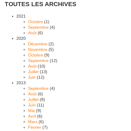
TOUTES LES ARCHIVES
2021
Octobre
(1)
Septembre
(4)
Août
(6)
2020
Décembre
(2)
Novembre
(5)
Octobre
(9)
Septembre
(12)
Août
(10)
Juillet
(13)
Juin
(12)
2013
Septembre
(4)
Août
(6)
Juillet
(8)
Juin
(11)
Mai
(9)
Avril
(6)
Mars
(6)
Février
(7)