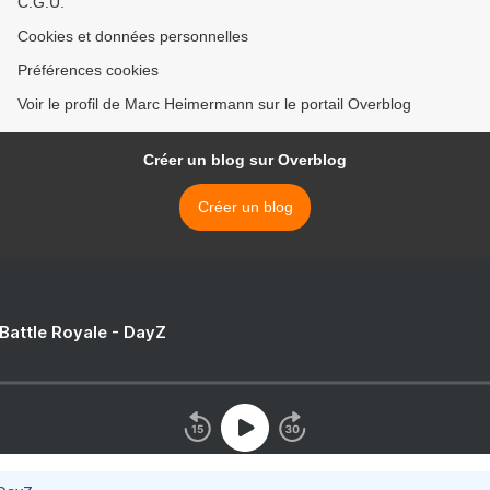
C.G.U.
Cookies et données personnelles
Préférences cookies
Voir le profil de Marc Heimermann sur le portail Overblog
Créer un blog sur Overblog
Créer un blog
 Battle Royale - DayZ