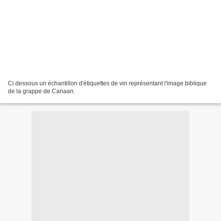
Ci dessous un échantillon d'étiquettes de vin représentant l'image biblique
de la grappe de Canaan.