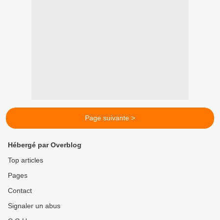
Page suivante >
Hébergé par Overblog
Top articles
Pages
Contact
Signaler un abus