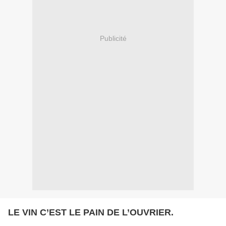
Publicité
LE VIN C’EST LE PAIN DE L’OUVRIER.