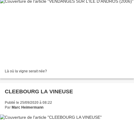
Là où la vigne serait née?
CLEEBOURG LA VINEUSE
Publié le 25/09/2020 à 08:22
Par
Marc Heimermann