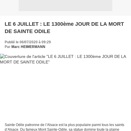
LE 6 JUILLET : LE 1300ème JOUR DE LA MORT
DE SAINTE ODILE
Publié le 06/07/2020 à 09:29
Par
Marc HEIMERMANN
Sainte Odile patronne de l’Alsace est la plus populaire parmi tous les saints
d’Alsace. Du fameux Mont Sainte-Odile, sa statue domine toute la plaine