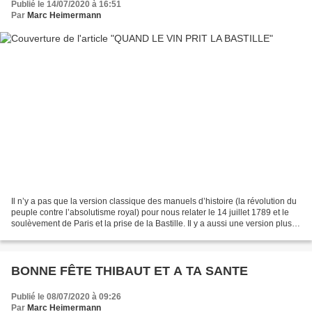
Publié le 14/07/2020 à 16:51
Par
Marc Heimermann
Il n’y a pas que la version classique des manuels d’histoire (la révolution du
peuple contre l’absolutisme royal) pour nous relater le 14 juillet 1789 et le
soulèvement de Paris et la prise de la Bastille. Il y a aussi une version plus
mercantile, celle...
BONNE FÊTE THIBAUT ET A TA SANTE
Publié le 08/07/2020 à 09:26
Par
Marc Heimermann