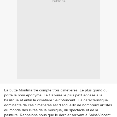
Publicité
La butte Montmartre compte trois cimetières. Le plus grand qui
porte le nom éponyme, Le Calvaire le plus petit adossé à la
basilique et enfin le cimetière Saint-Vincent. La caractéristique
dominante de ces cimetières est d'accueillir de nombreux artistes
du monde des livres de la musique, du spectacle et de la
painture. Rappelons nous que le dernier arrivant à Saint-Vincent