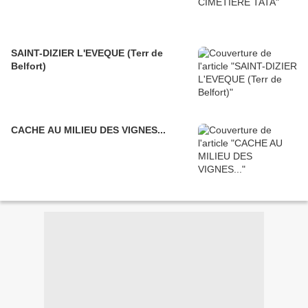
SAINT-DIZIER L'EVEQUE (Terr de
Belfort)
CACHE AU MILIEU DES VIGNES...