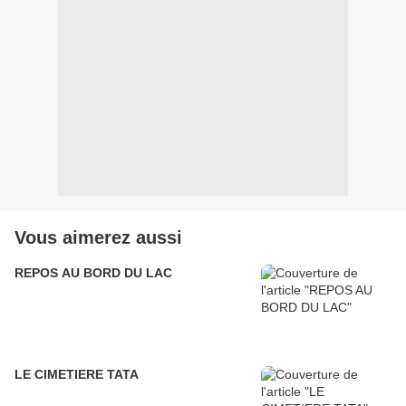
Vous aimerez aussi
REPOS AU BORD DU LAC
LE CIMETIERE TATA