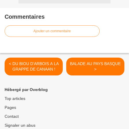
Commentaires
Ajouter un commentaire
< DU BIOU D'ARBOIS A LA
BALADE AU PAYS BASQUE
GRAPPE DE CANAAN !
>
Hébergé par Overblog
Top articles
Pages
Contact
Signaler un abus