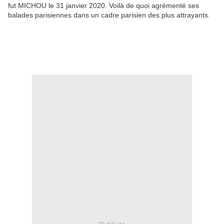
fut MICHOU le 31 janvier 2020. Voilà de quoi agrémenté ses
balades parisiennes dans un cadre parisien des plus attrayants.