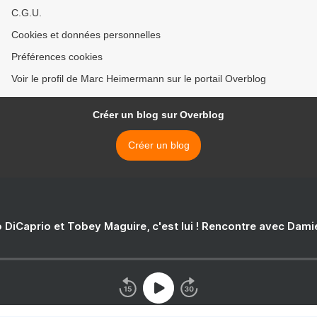
C.G.U.
Cookies et données personnelles
Préférences cookies
Voir le profil de Marc Heimermann sur le portail Overblog
Créer un blog sur Overblog
Créer un blog
 DiCaprio et Tobey Maguire, c'est lui ! Rencontre avec Dam