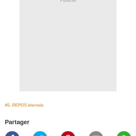
Publicité
#5. REPOS éternels
Partager