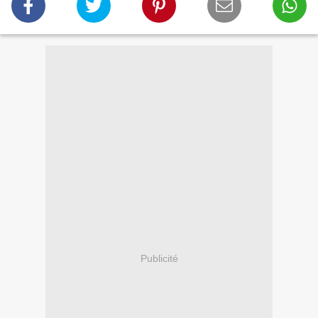
Publicité