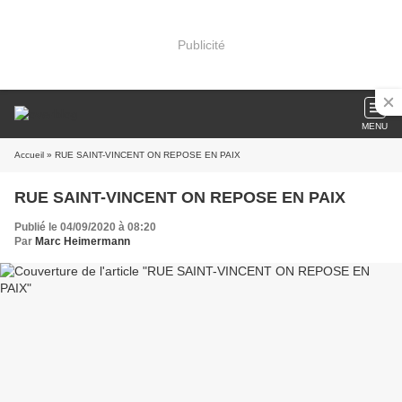
Publicité
MENU
Accueil
» RUE SAINT-VINCENT ON REPOSE EN PAIX
RUE SAINT-VINCENT ON REPOSE EN PAIX
Publié le 04/09/2020 à 08:20
Par
Marc Heimermann