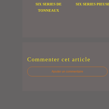
SIX SERIES DE
SIX SERIES PIEUS
TONNEAUX
Commenter cet article
Ajouter un commentaire