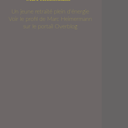
Un jeune retraité plein d'énergie
Voir le profil de
Marc Heimermann
sur le portail Overblog