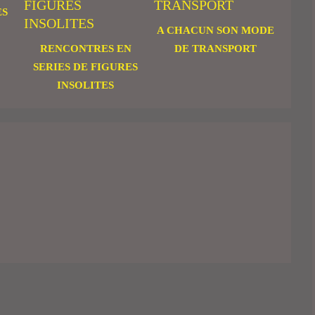
ES
A CHACUN SON MODE
RENCONTRES EN
DE TRANSPORT
SERIES DE FIGURES
INSOLITES