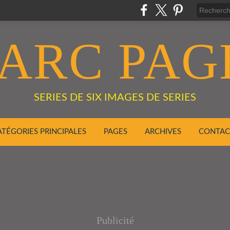
ARC PAG
SERIES DE SIX IMAGES DE SERIES
ATÉGORIES PRINCIPALES
PAGES
ARCHIVES
CONTAC
Publicité