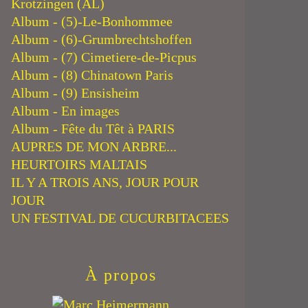
Krotzingen (AL)
Album - (5)-Le-Bonhommee
Album - (6)-Grumbrechtshoffen
Album - (7) Cimetiere-de-Picpus
Album - (8) Chinatown Paris
Album - (9) Ensisheim
Album - En images
Album - Fête du Têt à PARIS
AUPRES DE MON ARBRE...
HEURTOIRS MALTAIS
IL Y A TROIS ANS, JOUR POUR
JOUR
UN FESTIVAL DE CUCURBITACEES
À propos