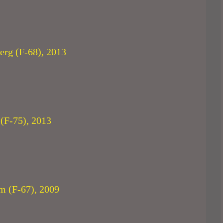
erg (F-68), 2013
 (F-75), 2013
m (F-67), 2009