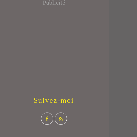
Publicité
Suivez-moi