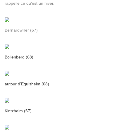
rappelle ce qu'est un hiver.
Bernardwiller (67)
Bollenberg (68)
autour d'Eguisheim (68)
Kintzheim (67)