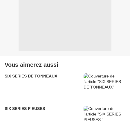
Vous aimerez aussi
SIX SERIES DE TONNEAUX
SIX SERIES PIEUSES