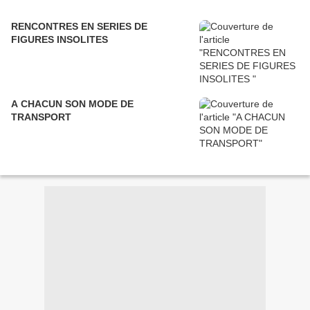
RENCONTRES EN SERIES DE
FIGURES INSOLITES
A CHACUN SON MODE DE
TRANSPORT