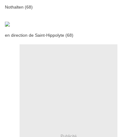
Nothalten (68)
en direction de Saint-Hippolyte (68)
Publicité