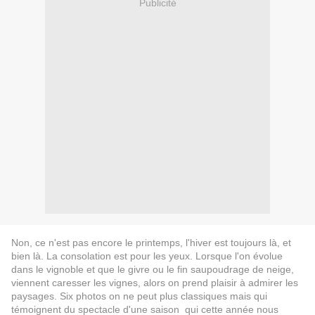
Publicité
Non, ce n'est pas encore le printemps, l'hiver est toujours là, et
bien là. La consolation est pour les yeux. Lorsque l'on évolue
dans le vignoble et que le givre ou le fin saupoudrage de neige,
viennent caresser les vignes, alors on prend plaisir à admirer les
paysages. Six photos on ne peut plus classiques mais qui
témoignent du spectacle d'une saison qui cette année nous