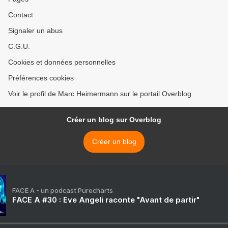
Contact
Signaler un abus
C.G.U.
Cookies et données personnelles
Préférences cookies
Voir le profil de Marc Heimermann sur le portail Overblog
Créer un blog sur Overblog
Créer un blog
FACE A - un podcast Purecharts
FACE A #30 : Eve Angeli raconte "Avant de partir"