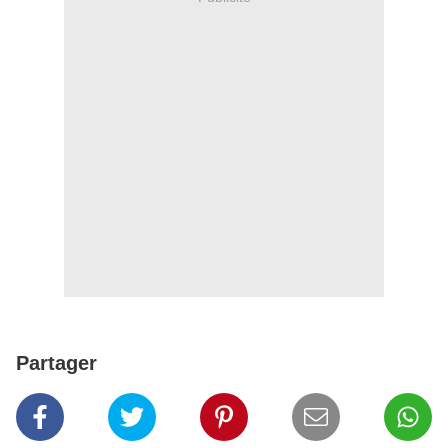
Partager