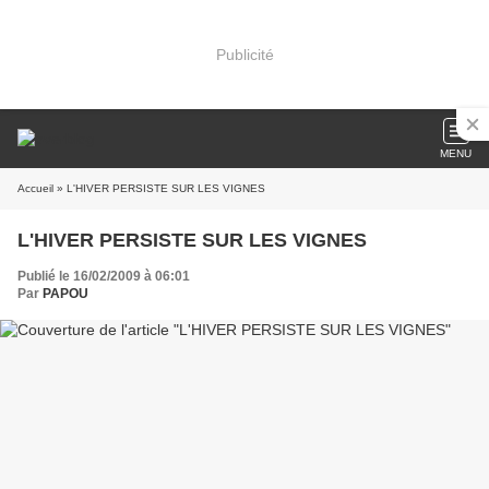
Publicité
MENU
Accueil
» L'HIVER PERSISTE SUR LES VIGNES
L'HIVER PERSISTE SUR LES VIGNES
Publié le 16/02/2009 à 06:01
Par
PAPOU