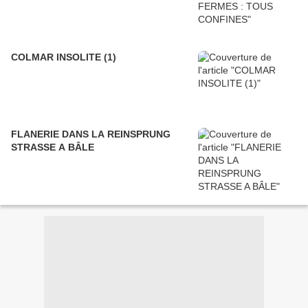
COLMAR INSOLITE (1)
FLANERIE DANS LA REINSPRUNG
STRASSE A BÂLE