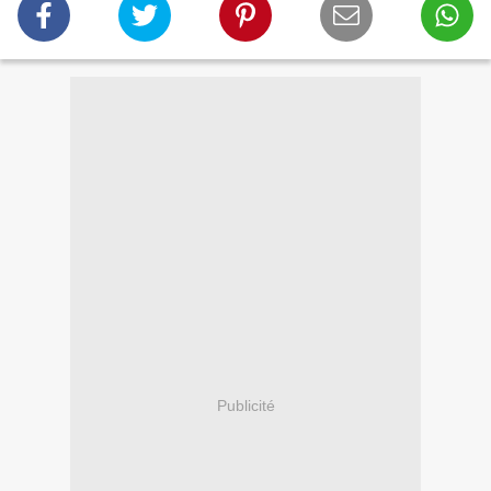
Publicité