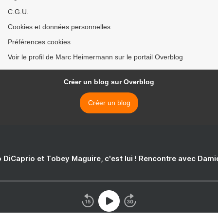
C.G.U.
Cookies et données personnelles
Préférences cookies
Voir le profil de Marc Heimermann sur le portail Overblog
Créer un blog sur Overblog
Créer un blog
 DiCaprio et Tobey Maguire, c'est lui ! Rencontre avec Dam