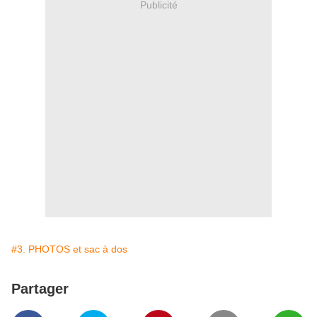
Publicité
#3. PHOTOS et sac à dos
Partager