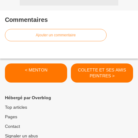
Commentaires
Ajouter un commentaire
< MENTON
COLETTE ET SES AMIS
PEINTRES >
Hébergé par Overblog
Top articles
Pages
Contact
Signaler un abus