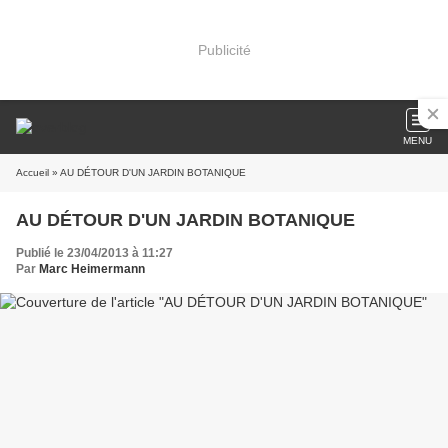
Publicité
MENU
Accueil
» AU DÉTOUR D'UN JARDIN BOTANIQUE
AU DÉTOUR D'UN JARDIN BOTANIQUE
Publié le 23/04/2013 à 11:27
Par
Marc Heimermann