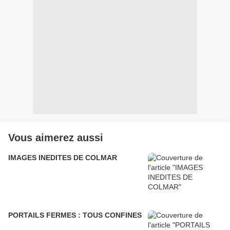
Vous aimerez aussi
IMAGES INEDITES DE COLMAR
PORTAILS FERMES : TOUS CONFINES