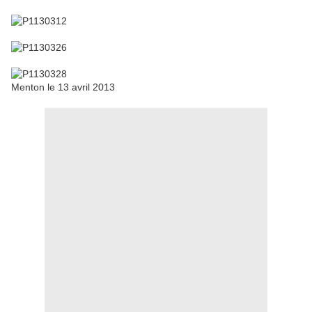
Menton le 13 avril 2013