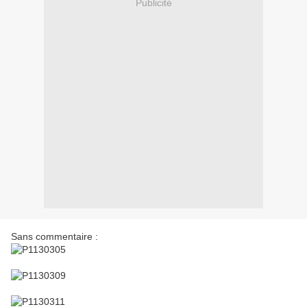
Publicité
Sans commentaire :