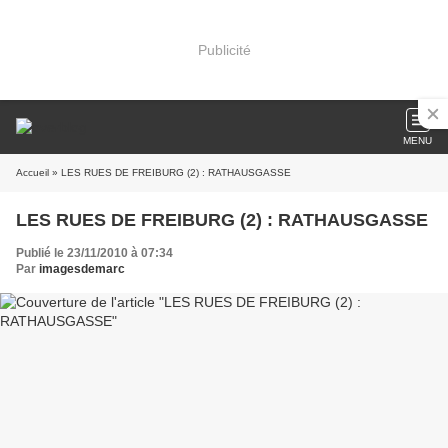
Publicité
MENU
Accueil
» LES RUES DE FREIBURG (2) : RATHAUSGASSE
LES RUES DE FREIBURG (2) : RATHAUSGASSE
Publié le 23/11/2010 à 07:34
Par
imagesdemarc