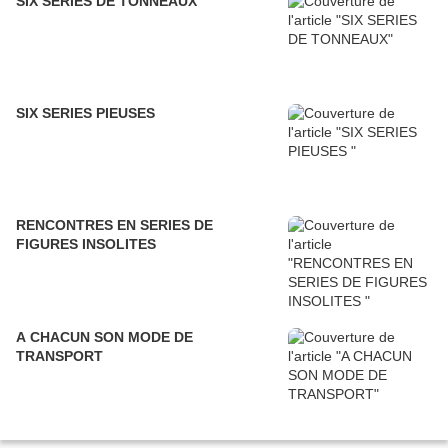
SIX SERIES DE TONNEAUX
SIX SERIES PIEUSES
RENCONTRES EN SERIES DE
FIGURES INSOLITES
A CHACUN SON MODE DE
TRANSPORT