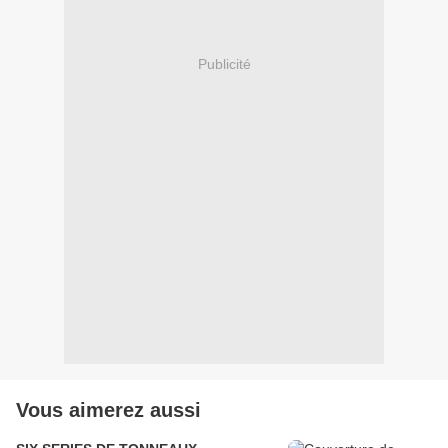
Publicité
Vous aimerez aussi