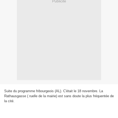
Publicité
Suite du programme fribourgeois (AL). C'était le 18 novembre. La
Rathausgasse ( ruelle de la mairie) est sans doute la plus fréquentée de
la cité.