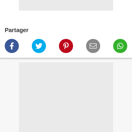
Partager