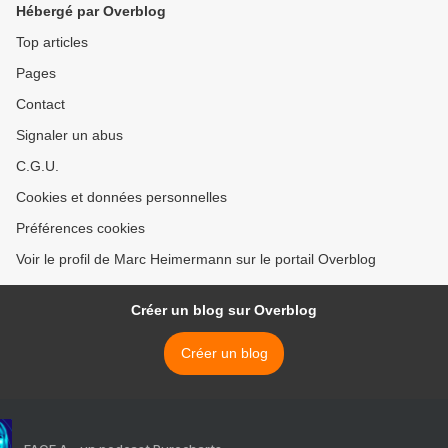
Hébergé par Overblog
Top articles
Pages
Contact
Signaler un abus
C.G.U.
Cookies et données personnelles
Préférences cookies
Voir le profil de Marc Heimermann sur le portail Overblog
Créer un blog sur Overblog
Créer un blog