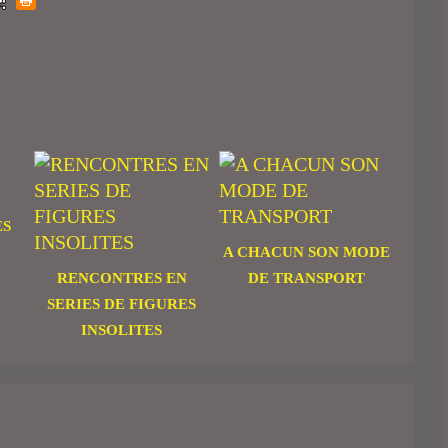
ES
A CHACUN SON MODE
RENCONTRES EN
DE TRANSPORT
SERIES DE FIGURES
INSOLITES