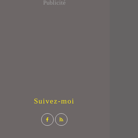
Publicité
Suivez-moi