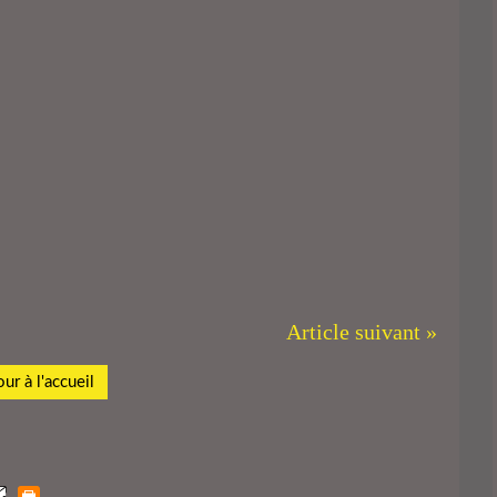
Article suivant »
ur à l'accueil