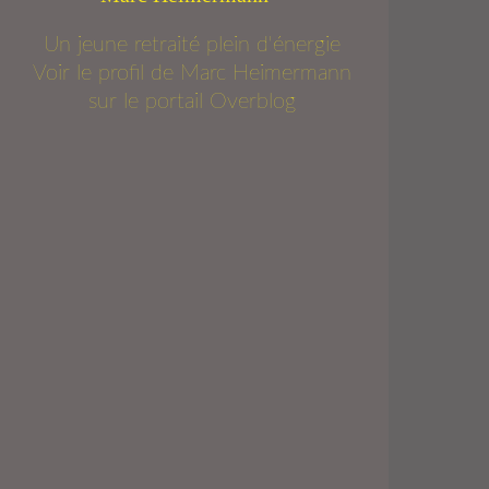
Un jeune retraité plein d'énergie
Voir le profil de
Marc Heimermann
sur le portail Overblog