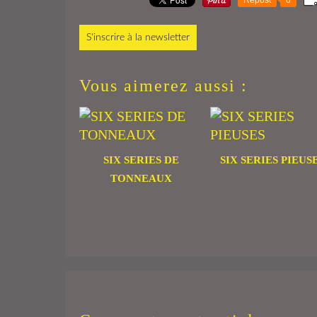
S'inscrire à la newsletter
Vous aimerez aussi :
SIX SERIES DE
SIX SERIES PIEUS
TONNEAUX