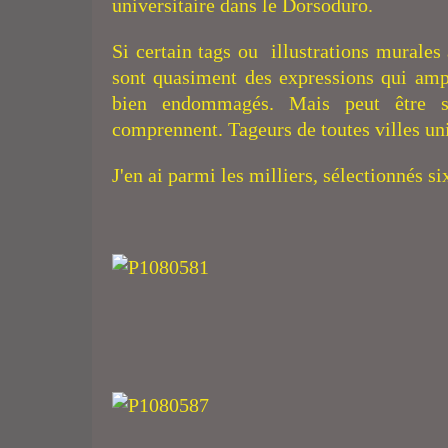
universitaire dans le Dorsoduro.
Si certain tags ou illustrations murales 
sont quasiment des expressions qui ampl
bien endommagés. Mais peut être s'
comprennent. Tageurs de toutes villes un
J'en ai parmi les milliers, sélectionnés s