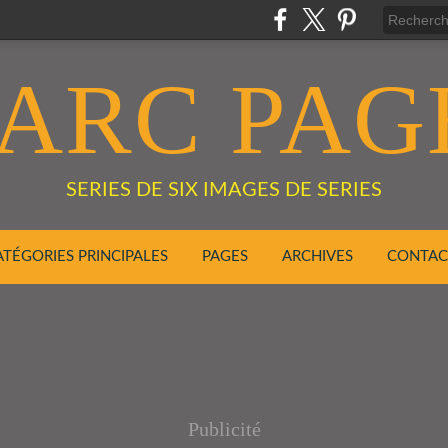
ARC PAG
SERIES DE SIX IMAGES DE SERIES
ATÉGORIES PRINCIPALES
PAGES
ARCHIVES
CONTAC
Publicité