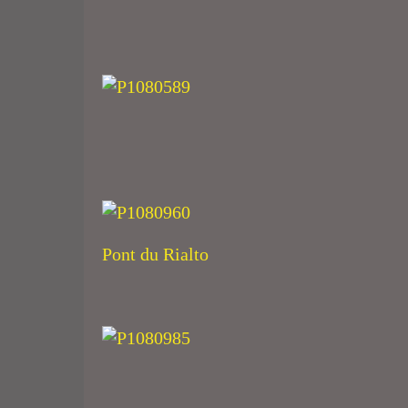
Pont du Rialto