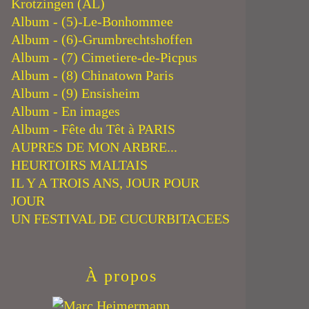
Krotzingen (AL)
Album - (5)-Le-Bonhommee
Album - (6)-Grumbrechtshoffen
Album - (7) Cimetiere-de-Picpus
Album - (8) Chinatown Paris
Album - (9) Ensisheim
Album - En images
Album - Fête du Têt à PARIS
AUPRES DE MON ARBRE...
HEURTOIRS MALTAIS
IL Y A TROIS ANS, JOUR POUR
JOUR
UN FESTIVAL DE CUCURBITACEES
À propos