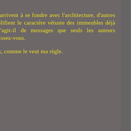
arrivent à se fondre avec l'architecture, d'autres
ifient le caractère vétuste des immeubles déjà
agit-il de messages que seuls les auteurs
issez-vous.
ix, comme le veut ma règle.