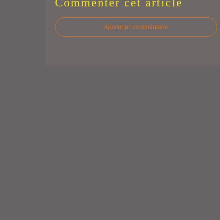
Commenter cet article
Ajouter un commentaire